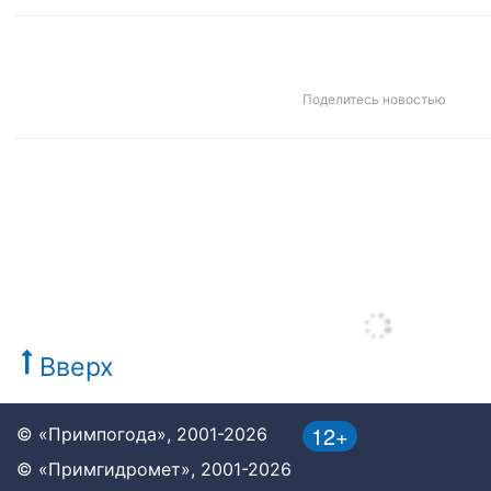
Поделитесь новостью
Вверх
12+
© «Примпогода», 2001-2026
© «Примгидромет», 2001-2026