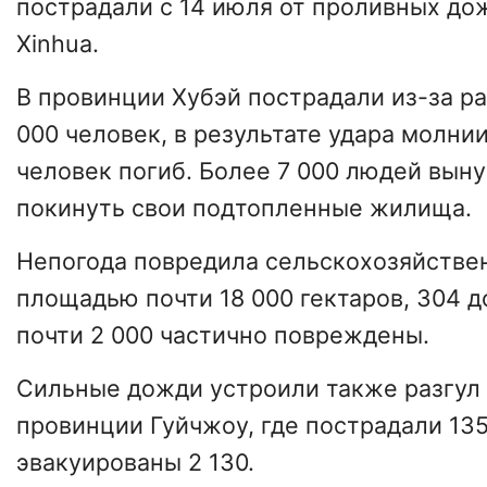
пострадали с 14 июля от проливных до
Xinhua.
В провинции Хубэй пострадали из-за ра
000 человек, в результате удара молни
человек погиб. Более 7 000 людей вы
покинуть свои подтопленные жилища.
Непогода повредила сельскохозяйстве
площадью почти 18 000 гектаров, 304 
почти 2 000 частично повреждены.
Сильные дожди устроили также разгул в
провинции Гуйчжоу, где пострадали 135
эвакуированы 2 130.