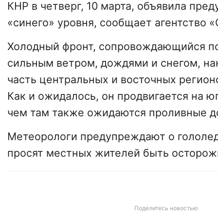
КНР в четверг, 10 марта, объявила пре
«синего» уровня, сообщает агентство «
Холодный фронт, сопровождающийся п
сильным ветром, дождями и снегом, н
часть центральных и восточных регио
Как и ожидалось, он продвигается на юг
чем там также ожидаются проливные д
Метеорологи предупреждают о гололед
просят местных жителей быть осторож
Поделитесь новостью