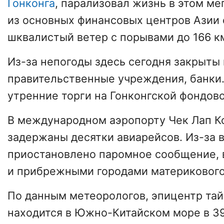
Гонконга
, парализовал жизнь в этом ме
из основных финансовых центров Азии
шквалистый ветер с порывами до 166 км
Из-за непогоды здесь сегодня закрыты
правительственные учреждения, банки.
утренние торги на Гонконгской фондов
В международном аэропорту Чек Лап К
задержаны десятки авиарейсов. Из-за 
приостановлено паромное сообщение, в
и прибрежными городами материковог
По данным метеорологов, эпицентр тай
находится в Южно-Китайском море в 3