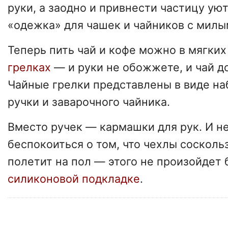
руки, а заодно и привнести частицу ую
«одежка» для чашек и чайников с мил
Теперь пить чай и кофе можно в мягки
грелках
— и руки не обожжете, и чай д
Чайные грелки представлены в виде на
ручки и заварочного чайника.
Вместо ручек — кармашки для рук. И не
беспокоиться о том, что чехлы сосколь
полетит на пол — этого не произойдет 
силиконовой подкладке
.