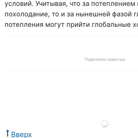
условий. Учитывая, что за потеплением
похолодание, то и за нынешней фазой 
потепления могут прийти глобальные х
Поделитесь новостью
Вверх