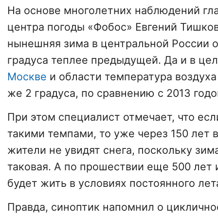
На основе многолетних наблюдений гл
центра погоды «Фобос» Евгений Тишков
нынешняя зима в центральной России о
градуса теплее предыдущей. Да и в цел
Москве
и области температура воздуха
же 2 градуса, по сравнению с 2013 годо
При этом специалист отмечает, что есл
такими темпами, то уже через 150 лет 
жители не увидят снега, поскольку зим
таковая. А по прошествии еще 500 лет 
будет жить в условиях постоянного лет
Правда, синоптик напомнил о циклично