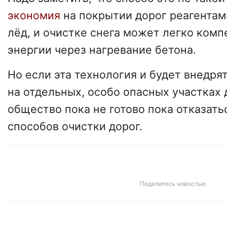
экономия
на покрытии дорог реагента
лёд, и очистке снега может легко ком
энергии через нагревание бетона.
Но если эта технология и будет внедрят
на отдельных, особо опасных участках 
общество пока не готово пока отказат
способов очистки дорог.
Поделитесь новостью