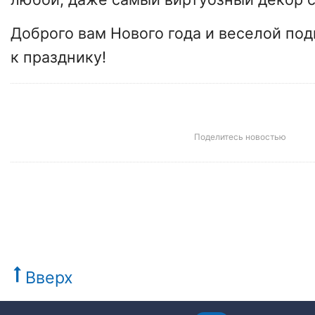
Доброго вам Нового года и веселой под
к празднику!
Поделитесь новостью
Вверх