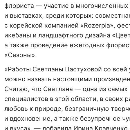
флориста — участие в многочисленных
и выставках, среди которых: совместна
с корейской компанией «Rozerpia», фес
икебаны и ландшафтного дизайна «Цве
а также проведение ежегодных флорис
«Сезоны».
«Работы Светланы Пастуховой со всей
можно назвать настоящими произведен
Считаю, что Светлана — одна из самых
специалистов в этой области, в своих р
любовь к природе, безграничную твор
и вдохновение, а также безупречное чу
и вкуса», — добавила Ирина Кравченко.