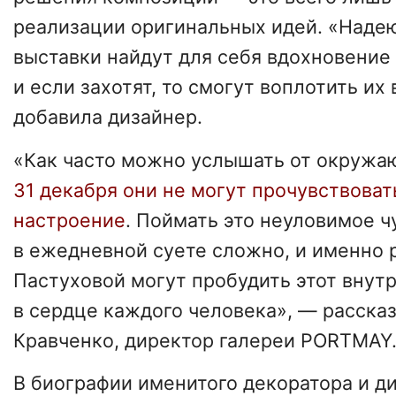
реализации оригинальных идей. «Надею
выставки найдут для себя вдохновение 
и если захотят, то смогут воплотить их
добавила дизайнер.
«Как часто можно услышать от окружа
31 декабря они не могут прочувствоват
настроение
. Поймать это неуловимое ч
в ежедневной суете сложно, и именно
Пастуховой могут пробудить этот внут
в сердце каждого человека», — расска
Кравченко, директор галереи PORTMAY
В биографии именитого декоратора и д