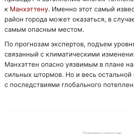
к
Манхэттену
. Именно этот самый изве
район города может оказаться, в случае
самым опасным местом.
По прогнозам экспертов, подъем уровня
связанный с климатическими изменени
Манхэттен опасно уязвимым в плане на
сильных штормов. Но и весь остальной 
с последствиями глобального потеплен
Поделитесь новостью