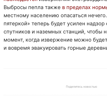
Выбросы пепла также
в пределах норм
местному населению опасаться нечего.
пятеркой» теперь будет усилен надзор
спутников и наземных станций, чтобы н
момент, когда извержение можно будет
и вовремя эвакуировать горные деревн
Поделитесь новостью