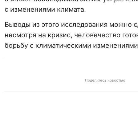
с изменениями климата.
Выводы из этого исследования можно 
несмотря на кризис, человечество гот
борьбу с климатическими изменениями
Поделитесь новостью