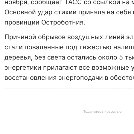
ноября, сообщает ТАСС со ссылкой на
Основной удар стихии приняла на себя
провинции Остроботния.
Причиной обрывов воздушных линий э
стали поваленные под тяжестью налип
деревья, без света остались около 5 т
энергетики прилагают все возможные 
восстановления энергоподачи в обесто
Поделитесь новостью