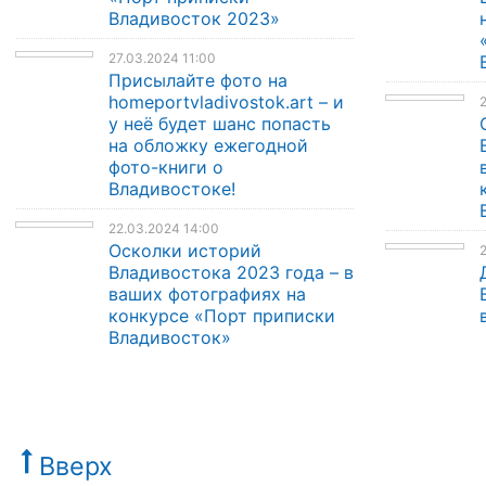
Владивосток 2023»
27.03.2024 11:00
Присылайте фото на
homeportvladivostok.art – и
у неё будет шанс попасть
на обложку ежегодной
фото-книги о
Владивостоке!
22.03.2024 14:00
Осколки историй
Владивостока 2023 года – в
ваших фотографиях на
конкурсе «Порт приписки
Владивосток»
Вверх