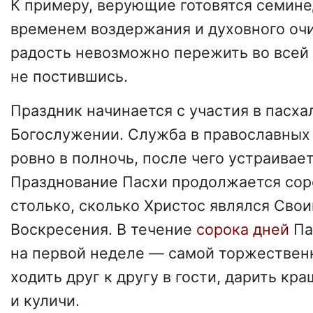
К примеру, верующие готовятся семин
временем воздержания и духовного оч
радость невозможно пережить во всей 
не постившись.
Праздник начинается с участия в пасх
Богослужении. Служба в православных
ровно в полночь, после чего устраивает
Празднование Пасхи продолжается сор
столько, сколько Христос являлся Сво
Воскресения. В течение
сорока дней
Па
на первой неделе — самой торжествен
ходить друг к другу в гости, дарить кр
и куличи.