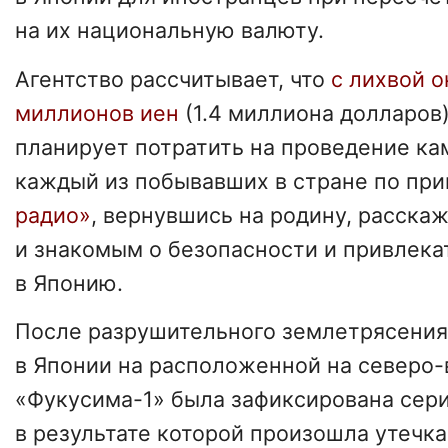
на их национальную валюту.
Агентство рассчитывает, что
с лихвой о
миллионов иен
(1.4 миллиона долларов)
планирует потратить на проведение ка
каждый из побывавших в стране по пр
радио»
, вернувшись на родину, расска
и знакомым о безопасности и привлека
в Японию.
После разрушительного землетрясения 
в Японии на расположенной на северо-
«Фукусима-1» была зафиксирована сери
в результате которой произошла утечка