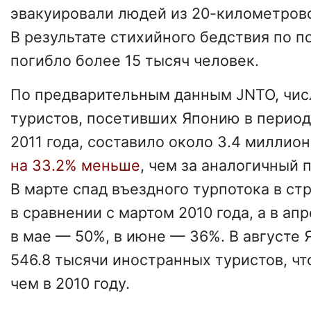
эвакуировали людей из 20-километрово
В результате стихийного бедствия по 
погибло более 15 тысяч человек.
По предварительным данным JNTO, чи
туристов, посетивших Японию в период
2011 года, составило около 3.4 миллион
на 33.2% меньше
, чем за аналогичный 
В марте спад въездного турпотока в ст
в сравнении с мартом 2010 года, а в ап
в мае — 50%, в июне — 36%. В августе
546.8 тысячи иностранных туристов, ч
чем в 2010 году.