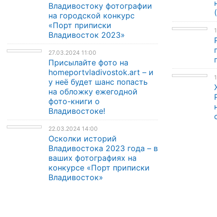
Владивостоку фотографии
на городской конкурс
«Порт приписки
1
Владивосток 2023»
27.03.2024 11:00
Присылайте фото на
homeportvladivostok.art – и
1
у неё будет шанс попасть
на обложку ежегодной
фото-книги о
Владивостоке!
22.03.2024 14:00
Осколки историй
Владивостока 2023 года – в
ваших фотографиях на
конкурсе «Порт приписки
Владивосток»