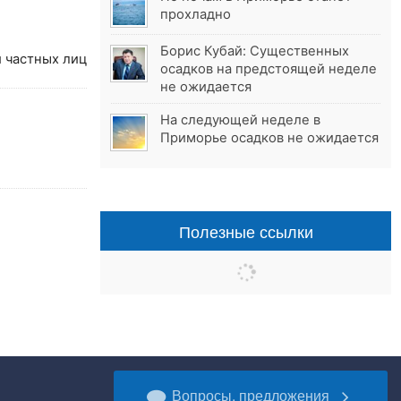
прохладно
Борис Кубай: Существенных
и частных лиц
осадков на предстоящей неделе
не ожидается
На следующей неделе в
Приморье осадков не ожидается
Полезные ссылки
Вопросы, предложения