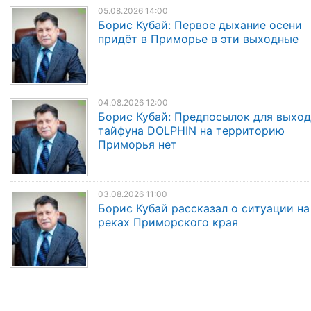
05.08.2026 14:00
Борис Кубай: Первое дыхание осени
придёт в Приморье в эти выходные
04.08.2026 12:00
Борис Кубай: Предпосылок для выход
тайфуна DOLPHIN на территорию
Приморья нет
03.08.2026 11:00
Борис Кубай рассказал о ситуации на
реках Приморского края