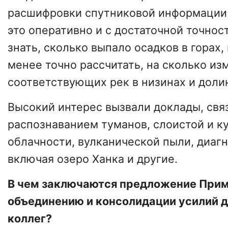
расшифровки спутниковой информации 
это оперативно и с достаточной точнос
знать, сколько выпало осадков в горах
менее точно рассчитать, на сколько из
соответствующих рек в низинах и доли
Высокий интерес вызвали доклады, свя
распознаванием туманов, слоистой и 
облачности, вулканической пыли, диагн
включая озеро Ханка и другие.
В чем заключаются предложение При
объединению и консолидации усилий 
коллег?