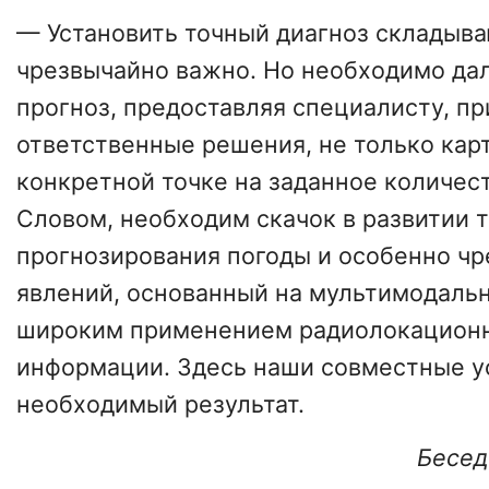
— Установить точный диагноз складыв
чрезвычайно важно. Но необходимо да
прогноз, предоставляя специалисту, 
ответственные решения, не только карт
конкретной точке на заданное количес
Словом, необходим скачок в развитии 
прогнозирования погоды и особенно ч
явлений, основанный на мультимодаль
широким применением радиолокационн
информации. Здесь наши совместные у
необходимый результат.
Бесед