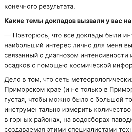
конечного результата.
Какие темы докладов вызвали у вас н
— Повторюсь, что все доклады были ин
наибольший интерес лично для меня вы
связанный с диагнозом интенсивности 
осадков с помощью космической инфо
Дело в том, что сеть метеорологически
Приморском крае (и не только в Примо
густая, чтобы можно было с большой т
инструментально измерить количество
в горных районах, на водосборах павод
создаваемая этими специалистами тех