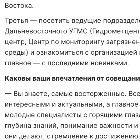
Востока.
Третья — посетить ведущие подраздел
Дальневосточного УГМС (Гидрометцент
центр, Центр по мониторингу загрязн
среды) и ознакомиться с организацией 
главное — с последними новинками.
Каковы ваши впечатления от совещан
— Вы знаете, самые восторженные. Вс
интересными и актуальными, а главное
молодые специалисты с горящими глаз
глубина знаний, понимание важности и 
они делают, стремление к достижению