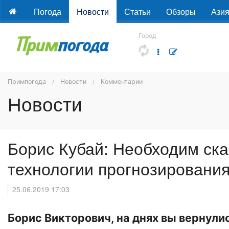
Погода
Новости
Статьи
Обзоры
Ази
Город
Примпогода
Новости
Комментарии
Новости
Борис Кубай: Необходим ска
технологии прогнозирования
25.06.2019 17:03
Борис Викторович, на днях вы вернули