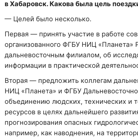
в Хабаровск. Какова была цель поездк
— Целей было несколько.
Первая — принять участие в работе со
организованного ФГБУ НИЦ «Планета» Р
дальневосточным филиалом, об исслед
информации в практической деятельно
Вторая — предложить коллегам дальне
НИЦ «Планета» и ФГБУ Дальневосточн
объединению людских, технических и 
ресурсов в целях дальнейшего развити
прогнозирования опасных гидрологичес
например, как наводнения, на террито