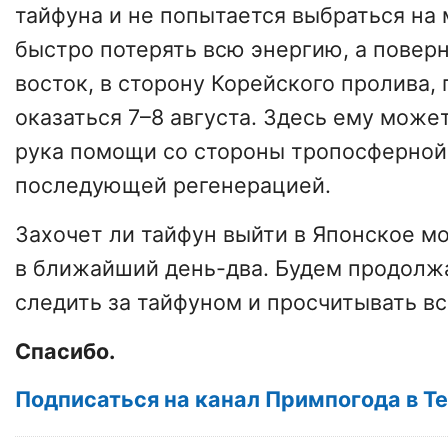
тайфуна и не попытается выбраться на 
быстро потерять всю энергию, а поверн
восток, в сторону Корейского пролива,
оказаться 7–8 августа. Здесь ему може
рука помощи со стороны тропосферной
последующей регенерацией.
Захочет ли тайфун выйти в Японское мо
в ближайший день-два. Будем продолж
следить за тайфуном и просчитывать вс
Спасибо.
Подписаться на канал Примпогода в T