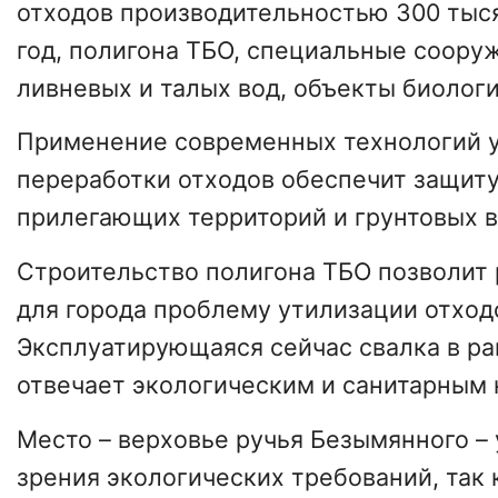
отходов производительностью 300 тыся
год, полигона ТБО, специальные соору
ливневых и талых вод, объекты биолог
Применение современных технологий у
переработки отходов обеспечит защит
прилегающих территорий и грунтовых в
Строительство полигона ТБО позволит
для города проблему утилизации отход
Эксплуатирующаяся сейчас свалка в ра
отвечает экологическим и санитарным
Место – верховье ручья Безымянного – 
зрения экологических требований, так 