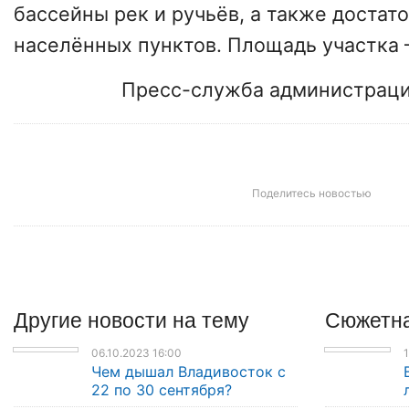
бассейны рек и ручьёв, а также достат
населённых пунктов. Площадь участка –
Пресс-служба администраци
Поделитесь новостью
Другие
новости
на тему
Сюжетна
06.10.2023 16:00
1
Чем дышал Владивосток с
22 по 30 сентября?