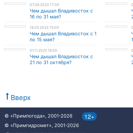
07.06.2023 17:00
0
Чем дышал Владивосток с
16 по 31 мая?
18.05.2023 15:00
0
Чем дышал Владивосток с 1
по 15 мая?
01.11.2022 16:00
0
Чем дышал Владивосток с
21 по 31 октября?
Вверх
12+
© «Примпогода», 2001-2026
© «Примгидромет», 2001-2026