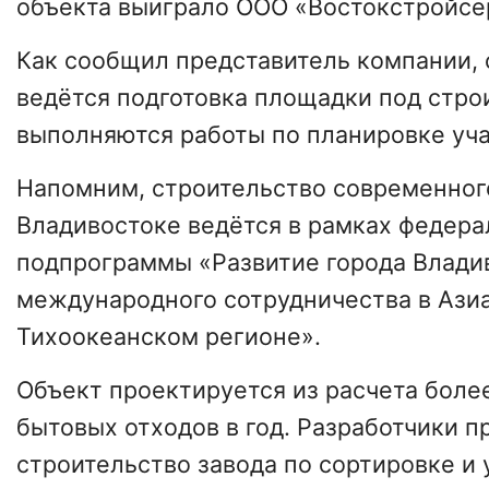
объекта выиграло ООО «Востокстройсе
Как сообщил представитель компании, 
ведётся подготовка площадки под стро
выполняются работы по планировке уча
Напомним, строительство современног
Владивостоке ведётся в рамках федера
подпрограммы «Развитие города Владив
международного сотрудничества в Ази
Тихоокеанском регионе».
Объект проектируется из расчета боле
бытовых отходов в год. Разработчики 
строительство завода по сортировке и