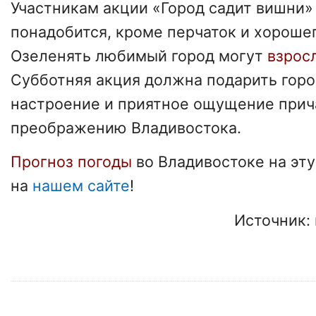
Участникам акции «Город садит вишни»
понадобится, кроме перчаток и хороше
Озеленять любимый город могут
взрос
Субботняя акция должна подарить гор
настроение и приятное ощущение прич
преображению Владивостока.
Прогноз погоды
во Владивостоке на эту
на
нашем сайте
!
Источник: