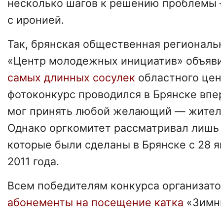
несколько шагов к решению проблемы 
с иронией.
Так, брянская общественная региональ
«Центр молодежных инициатив» объяв
самых длинных сосулек
областного це
фотоконкурс проводился в Брянске впе
мог принять любой желающий — житель
Однако оргкомитет рассматривал лишь 
которые были сделаны в Брянске с 28 я
2011 года.
Всем победителям конкурса организат
абонементы на посещение катка
«Зимн