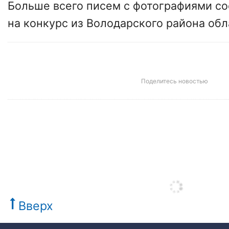
Больше всего писем с фотографиями со
на конкурс из Володарского района обл
Поделитесь новостью
Вверх