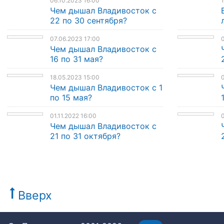
06.10.2023 16:00
1
Чем дышал Владивосток с
22 по 30 сентября?
07.06.2023 17:00
0
Чем дышал Владивосток с
16 по 31 мая?
18.05.2023 15:00
0
Чем дышал Владивосток с 1
по 15 мая?
01.11.2022 16:00
0
Чем дышал Владивосток с
21 по 31 октября?
Вверх