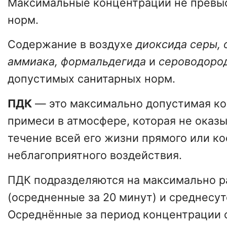
Максимальные концентрации не превы
норм.
Содержание в воздухе
диоксида серы, 
аммиака, формальдегида
и
сероводоро
допустимых санитарных норм.
ПДК
— это максимально допустимая к
примеси в атмосфере, которая не оказы
течение всей его жизни прямого или к
неблагоприятного воздействия.
ПДК подразделяются на максимально р
(осредненные за 20 минут) и среднесу
Осреднённые за период концентрации 