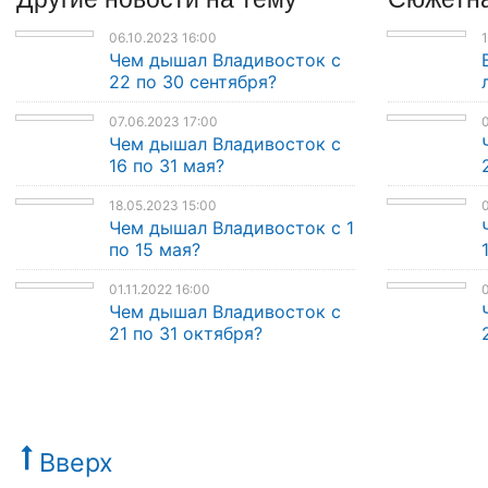
06.10.2023 16:00
1
Чем дышал Владивосток с
22 по 30 сентября?
07.06.2023 17:00
0
Чем дышал Владивосток с
16 по 31 мая?
18.05.2023 15:00
0
Чем дышал Владивосток с 1
по 15 мая?
01.11.2022 16:00
0
Чем дышал Владивосток с
21 по 31 октября?
Вверх