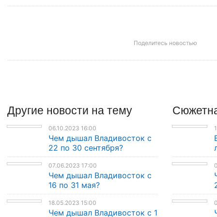
Поделитесь новостью
Другие
новости
на тему
Сюжетна
06.10.2023 16:00
1
Чем дышал Владивосток с
22 по 30 сентября?
07.06.2023 17:00
0
Чем дышал Владивосток с
16 по 31 мая?
18.05.2023 15:00
0
Чем дышал Владивосток с 1