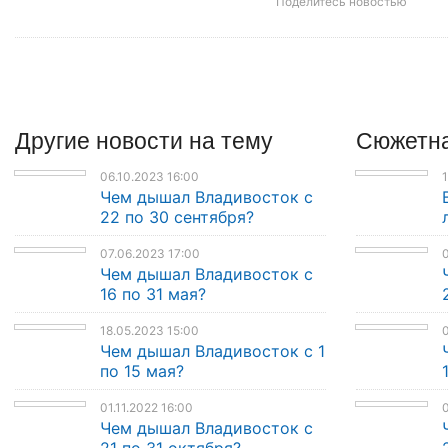
Поделитесь новостью
Другие
новости
на тему
Сюжетна
06.10.2023 16:00
1
Чем дышал Владивосток с
22 по 30 сентября?
07.06.2023 17:00
0
Чем дышал Владивосток с
16 по 31 мая?
18.05.2023 15:00
0
Чем дышал Владивосток с 1
по 15 мая?
01.11.2022 16:00
0
Чем дышал Владивосток с