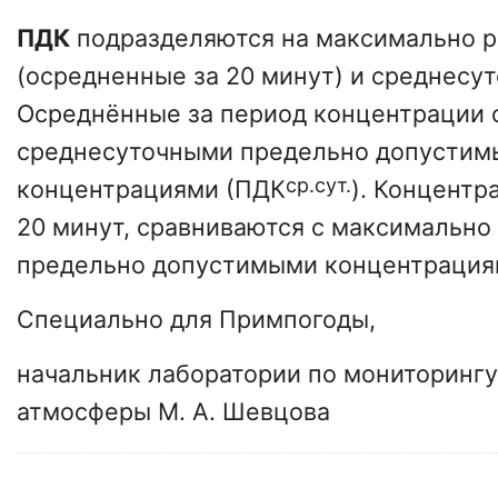
ПДК
подразделяются на максимально 
(осредненные за 20 минут) и среднесу
Осреднённые за период концентрации 
среднесуточными предельно допусти
ср.сут.
концентрациями (ПДК
). Концентр
20 минут, сравниваются с максимально
предельно допустимыми концентрация
Специально для Примпогоды,
начальник лаборатории по мониторингу
атмосферы М. А. Шевцова