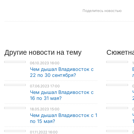
Поделитесь новостью
Другие
новости
на тему
Сюжетна
06.10.2023 16:00
1
Чем дышал Владивосток с
22 по 30 сентября?
07.06.2023 17:00
0
Чем дышал Владивосток с
16 по 31 мая?
18.05.2023 15:00
0
Чем дышал Владивосток с 1
по 15 мая?
01.11.2022 16:00
0