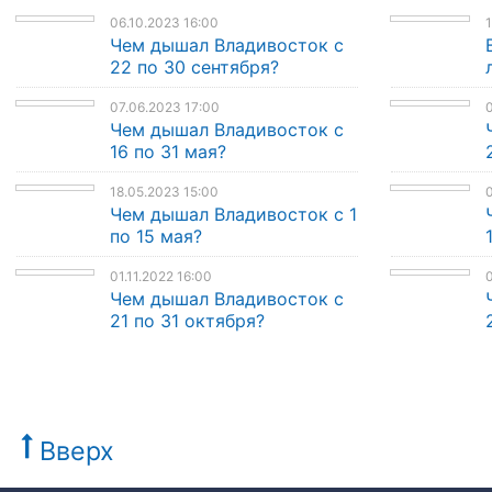
06.10.2023 16:00
1
Чем дышал Владивосток с
22 по 30 сентября?
07.06.2023 17:00
0
Чем дышал Владивосток с
16 по 31 мая?
18.05.2023 15:00
0
Чем дышал Владивосток с 1
по 15 мая?
01.11.2022 16:00
0
Чем дышал Владивосток с
21 по 31 октября?
Вверх