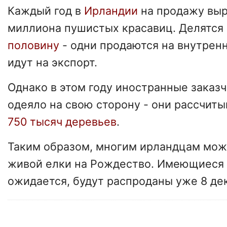
Каждый год в
Ирландии
на продажу выр
миллиона пушистых красавиц. Делятся
половину
- одни продаются на внутрен
идут на экспорт.
Однако в этом году иностранные заказ
одеяло на свою сторону - они рассчит
750 тысяч деревьев
.
Таким образом, многим ирландцам мож
живой елки на Рождество. Имеющиеся 
ожидается, будут распроданы уже 8 де