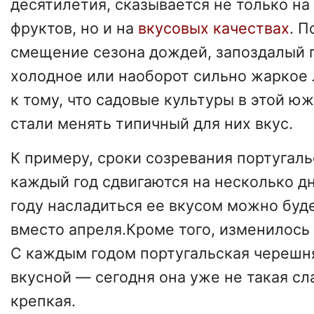
десятилетия, сказывается не только на
фруктов, но и на
вкусовых качествах
. П
смещение сезона дождей, запоздалый 
холодное или наоборот сильно жаркое 
к тому, что садовые культуры в этой ю
стали менять типичный для них вкус.
К примеру, сроки созревания португал
каждый год сдвигаются на несколько дн
году насладиться ее вкусом можно буде
вместо апреля.Кроме того, изменилось 
С каждым годом португальская черешн
вкусной — сегодня она уже не такая сла
крепкая.