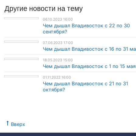
Другие
новости
на тему
06.10.2023 16:00
Чем дышал Владивосток с 22 по 30
сентября?
07.06.2023 17:00
Чем дышал Владивосток с 16 по 31 ма
18.05.2023 15:00
Чем дышал Владивосток с 1 по 15 мая
01.11.2022 16:00
Чем дышал Владивосток с 21 по 31
октября?
Вверх