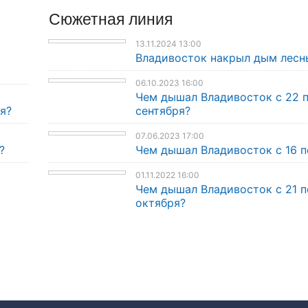
Сюжетная линия
13.11.2024 13:00
Владивосток накрыл дым лесн
06.10.2023 16:00
Чем дышал Владивосток с 22 
я?
сентября?
07.06.2023 17:00
?
Чем дышал Владивосток с 16 п
01.11.2022 16:00
Чем дышал Владивосток с 21 п
октября?