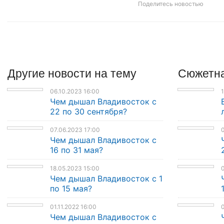
Поделитесь новостью
Другие
новости
на тему
Сюжетна
06.10.2023 16:00
1
Чем дышал Владивосток с
22 по 30 сентября?
07.06.2023 17:00
0
Чем дышал Владивосток с
16 по 31 мая?
18.05.2023 15:00
0
Чем дышал Владивосток с 1
по 15 мая?
01.11.2022 16:00
0
Чем дышал Владивосток с