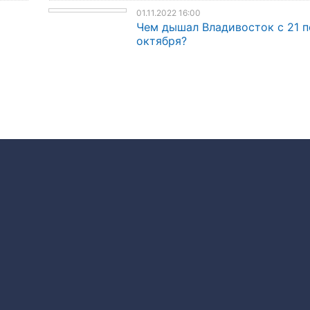
01.11.2022 16:00
Чем дышал Владивосток с 21 п
октября?