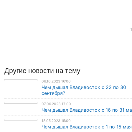
П
Другие
новости
на тему
06.10.2023 16:00
Чем дышал Владивосток с 22 по 30
сентября?
07.06.2023 17:00
Чем дышал Владивосток с 16 по 31 ма
18.05.2023 15:00
Чем дышал Владивосток с 1 по 15 мая