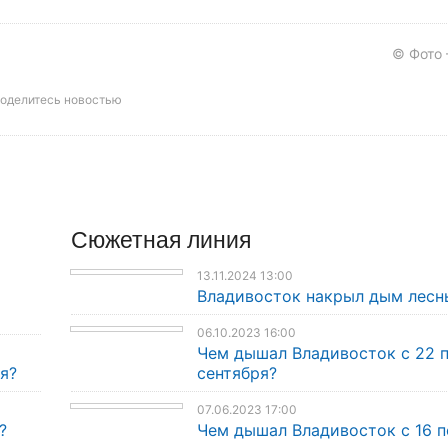
© Фото
оделитесь новостью
Сюжетная линия
13.11.2024 13:00
Владивосток накрыл дым лесн
06.10.2023 16:00
Чем дышал Владивосток с 22 
я?
сентября?
07.06.2023 17:00
?
Чем дышал Владивосток с 16 п