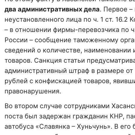
два административных дела
. Первое –
неустановленного лица по ч. 1 ст. 16.2 
– в отношении фирмы-перевозчика по ч. 
России – сообщение таможенному орга
сведений о количестве, наименовании 
товаров. Санкция статьи предусматрив
административный штраф в размере от 5
рублей с конфискацией товаров, явив
правонарушения.
Во втором случае сотрудниками Хасан
поста был задержан гражданин КНР, п
автобуса «Славянка – Хуньчунь». В его