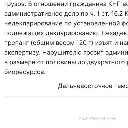
грузов. В отношении гражданина КНР 
административное дело по ч. 1 ст. 16.2 
недекларирование по установленной ф
подлежащих декларированию. Незаде
трепанг (общим весом 120 г) изъят и н
экспертизу. Нарушителю грозит админ
в размере от половины до двукратного
биоресурсов.
Дальневосточное там
Поделитесь новостью