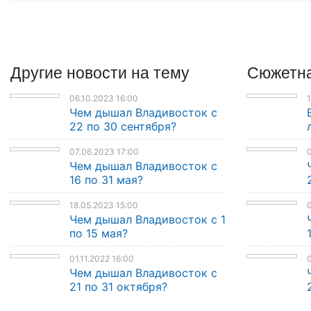
Другие
новости
на тему
Сюжетна
06.10.2023 16:00
1
Чем дышал Владивосток с
22 по 30 сентября?
07.06.2023 17:00
0
Чем дышал Владивосток с
16 по 31 мая?
18.05.2023 15:00
0
Чем дышал Владивосток с 1
по 15 мая?
01.11.2022 16:00
0
Чем дышал Владивосток с
21 по 31 октября?