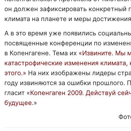
он должен зафиксировать конкретный 
климата на планете и меры достижения 
А в это время уже появились социальн
посвященные конференции по изменен
в Копенгагене. Тема их
«Извините. Мы м
катастрофические изменения климата, 
этого.»
На них изображены лидеры стра
году извиняются за ошибки прошлого. 
гласит «
Копенгаген 2009. Действуй сей
будущее
.»
Фот