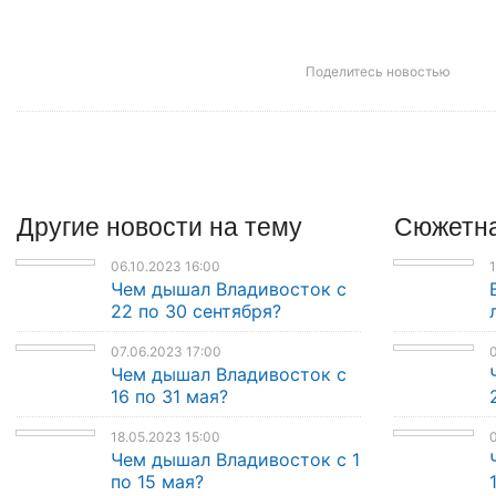
Поделитесь новостью
Другие
новости
на тему
Сюжетна
06.10.2023 16:00
1
Чем дышал Владивосток с
22 по 30 сентября?
07.06.2023 17:00
0
Чем дышал Владивосток с
16 по 31 мая?
18.05.2023 15:00
0
Чем дышал Владивосток с 1
по 15 мая?