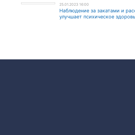
25.01.2023 16:00
Наблюдение за закатами и ра
улучшает психическое здоров