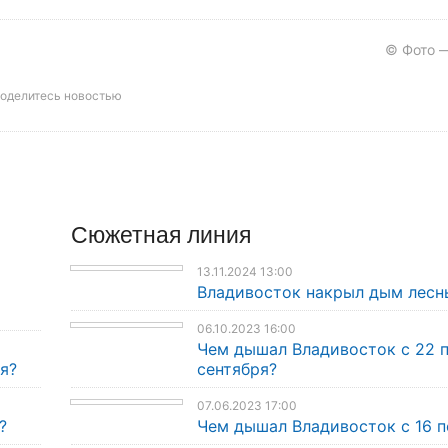
© Фото —
оделитесь новостью
Сюжетная линия
13.11.2024 13:00
Владивосток накрыл дым лесн
06.10.2023 16:00
Чем дышал Владивосток с 22 
я?
сентября?
07.06.2023 17:00
?
Чем дышал Владивосток с 16 п