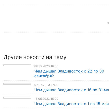
П
Другие
новости
на тему
06.10.2023 16:00
Чем дышал Владивосток с 22 по 30
сентября?
07.06.2023 17:00
Чем дышал Владивосток с 16 по 31 ма
18.05.2023 15:00
Чем дышал Владивосток с 1 по 15 мая