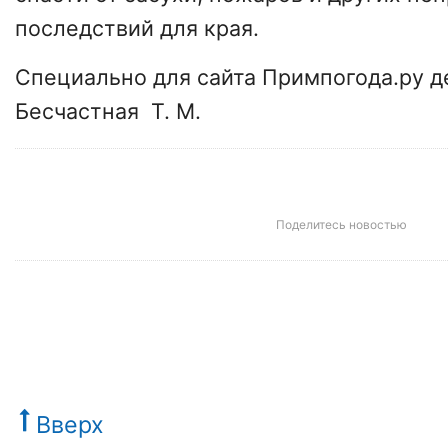
последствий для края.
Специально для сайта Примпогода.ру 
Бесчастная Т. М.
Поделитесь новостью
Вверх