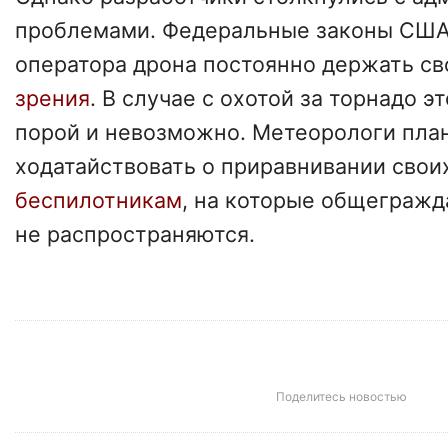
проблемами. Федеральные законы США
оператора дрона постоянно держать св
зрения
. В случае с охотой за торнадо э
порой и невозможно. Метеорологи пла
ходатайствовать о приравнивании свои
беспилотникам
, на которые общегражд
не распространяются.
Поделитесь новостью