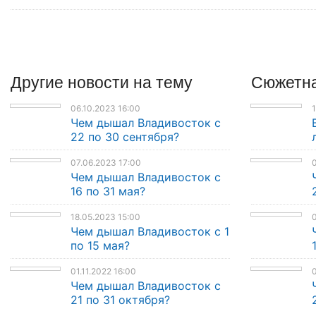
Другие
новости
на тему
Сюжетна
06.10.2023 16:00
1
Чем дышал Владивосток с
22 по 30 сентября?
07.06.2023 17:00
0
Чем дышал Владивосток с
16 по 31 мая?
18.05.2023 15:00
0
Чем дышал Владивосток с 1
по 15 мая?
01.11.2022 16:00
0
Чем дышал Владивосток с
21 по 31 октября?