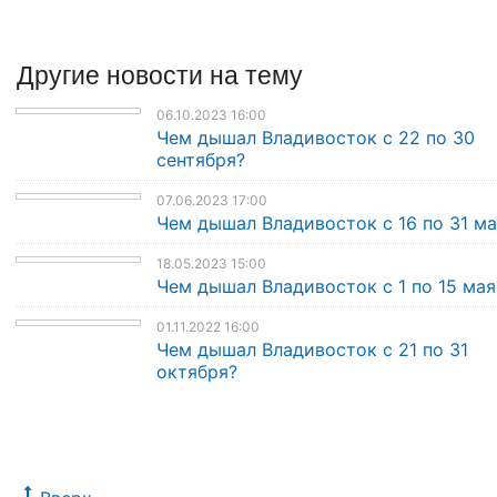
Другие
новости
на тему
06.10.2023 16:00
Чем дышал Владивосток с 22 по 30
сентября?
07.06.2023 17:00
Чем дышал Владивосток с 16 по 31 ма
18.05.2023 15:00
Чем дышал Владивосток с 1 по 15 мая
01.11.2022 16:00
Чем дышал Владивосток с 21 по 31
октября?