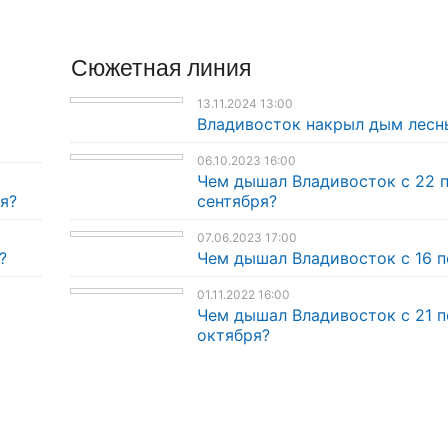
Сюжетная линия
13.11.2024 13:00
Владивосток накрыл дым лесн
06.10.2023 16:00
Чем дышал Владивосток с 22 
я?
сентября?
07.06.2023 17:00
?
Чем дышал Владивосток с 16 п
01.11.2022 16:00
Чем дышал Владивосток с 21 п
октября?