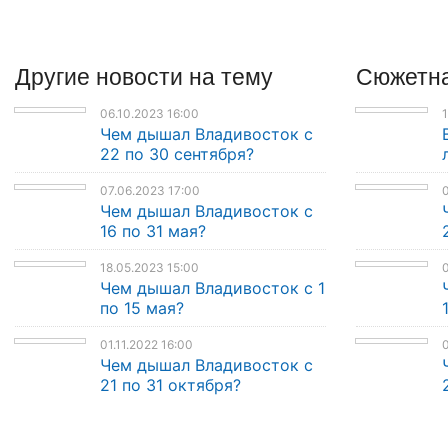
Другие
новости
на тему
Сюжетна
06.10.2023 16:00
1
Чем дышал Владивосток с
22 по 30 сентября?
07.06.2023 17:00
0
Чем дышал Владивосток с
16 по 31 мая?
18.05.2023 15:00
0
Чем дышал Владивосток с 1
по 15 мая?
01.11.2022 16:00
0
Чем дышал Владивосток с
21 по 31 октября?