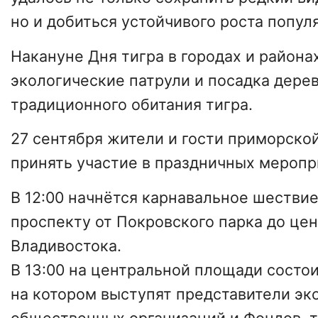
но и добиться устойчивого роста попул
Накануне Дня тигра в городах и района
экологические патрули и посадка дерев
традиционного обитания тигра.
27 сентября жители и гости приморско
принять участие в праздничных меропр
В 12:00 начнётся карнавальное шестви
проспекту от Покровского парка до це
Владивостока.
В 13:00 на центральной площади состои
на котором выступят представители эк