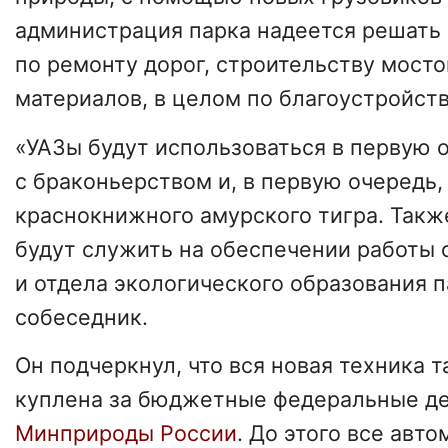
администрация парка надеется решать
по ремонту дорог, строительству мосто
материалов, в целом по благоустройств
«УАЗы будут использоваться в первую 
с браконьерством и, в первую очередь,
краснокнижного амурского тигра. Так
будут служить на обеспечении работы 
и отдела экологического образования 
собеседник.
Он подчеркнул, что вся новая техника 
куплена за бюджетные федеральные д
Минприроды России
. До этого все авт