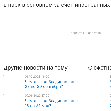
в парк в основном за счет иностранных
Поделитесь новостью
Другие
новости
на тему
Сюжетна
06.10.2023 16:00
1
Чем дышал Владивосток с
22 по 30 сентября?
07.06.2023 17:00
0
Чем дышал Владивосток с
16 по 31 мая?