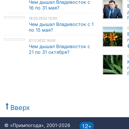
0
Чем дышал Владивосток с
16 по 31 мая?
18.05.2023 15:00
Чем дышал Владивосток с 1
0
по 15 мая?
01.11.2022 16:00
Чем дышал Владивосток с
21 по 31 октября?
0
Вверх
12+
© «Примпогода», 2001-2026