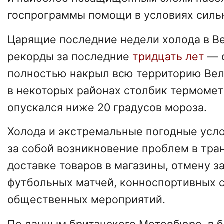
госпрограммы помощи в условиях силь
Царящие последние недели холода в В
рекорды за последние
тридцать лет
— 
полностью накрыл всю территорию Вел
в некоторых районах столбик термомет
опускался ниже 20 градусов мороза.
Холода и экстремальные погодные усл
за собой возникновение проблем в тра
доставке товаров в магазины, отмену з
футбольных матчей, конноспортивных с
общественных мероприятий.