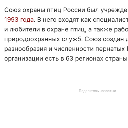
Союз охраны птиц России был учрежд
1993 года
. В него входят как специалис
и любители в охране птиц, а также раб
природоохранных служб. Союз создан 
разнообразия и численности пернатых 
организации есть в 63 регионах страны
Поделитесь новостью