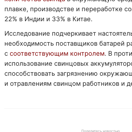
плавке, производстве и переработке с
22% в Индии и 33% в Китае.
Исследование подчеркивает настоятел
необходимость поставщиков батарей р
с
соответствующим контролем
. В прот
использование свинцовых аккумулятор
способствовать загрязнению окружаю
и отравлениям свинцом работников и д
Поделитесь новостью