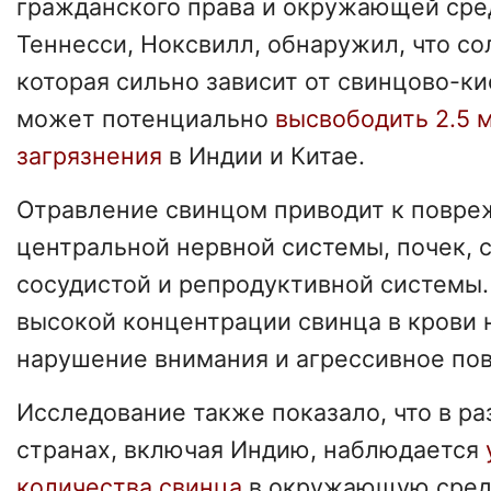
гражданского права и окружающей сре
Теннесси, Ноксвилл, обнаружил, что со
которая сильно зависит от свинцово-ки
может потенциально
высвободить 2.5 
загрязнения
в Индии и Китае.
Отравление свинцом приводит к повр
центральной нервной системы, почек, 
сосудистой и репродуктивной системы. 
высокой концентрации свинца в крови
нарушение внимания и агрессивное по
Исследование также показало, что в р
странах, включая Индию, наблюдается
количества свинца
в окружающую среду