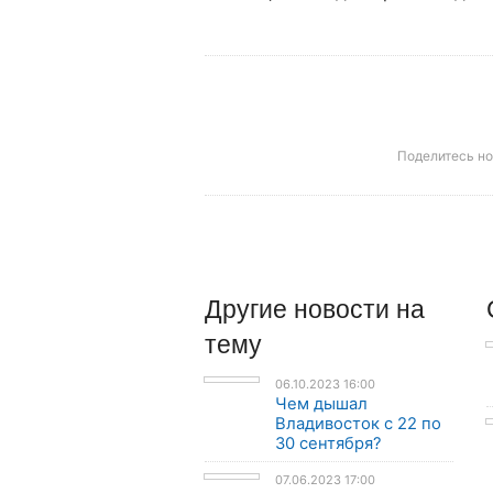
Поделитесь н
Другие
новости
на
тему
06.10.2023 16:00
Чем дышал
Владивосток с 22 по
30 сентября?
07.06.2023 17:00