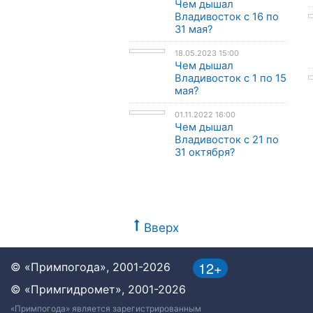
Чем дышал
Владивосток с 16 по
31 мая?
18.05.2023 15:00
Чем дышал
Владивосток с 1 по 15
мая?
01.11.2022 16:00
Чем дышал
Владивосток с 21 по
31 октября?
Вверх
12+
© «Примпогода», 2001-2026
© «Примгидромет», 2001-2026
«Примпогода» является зарегистрированным