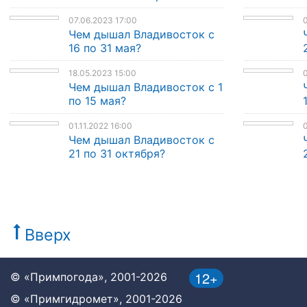
07.06.2023 17:00
0
Чем дышал Владивосток с
16 по 31 мая?
18.05.2023 15:00
0
Чем дышал Владивосток с 1
по 15 мая?
01.11.2022 16:00
0
Чем дышал Владивосток с
21 по 31 октября?
Вверх
12+
© «Примпогода», 2001-2026
© «Примгидромет», 2001-2026