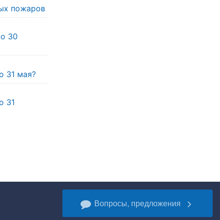
ых пожаров
по 30
о 31 мая?
о 31
Вопросы, предложения