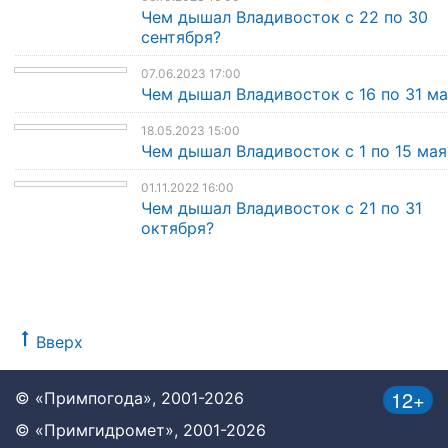
Чем дышал Владивосток с 22 по 30
сентября?
07.06.2023 17:00
Чем дышал Владивосток с 16 по 31 ма
18.05.2023 15:00
Чем дышал Владивосток с 1 по 15 мая
01.11.2022 16:00
Чем дышал Владивосток с 21 по 31
октября?
Вверх
12+
© «Примпогода», 2001-2026
© «Примгидромет», 2001-2026