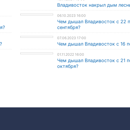
Владивосток накрыл дым лесн
06.10.2023 16:00
Чем дышал Владивосток с 22 
я?
сентября?
07.06.2023 17:00
?
Чем дышал Владивосток с 16 п
01.11.2022 16:00
Чем дышал Владивосток с 21 п
октября?