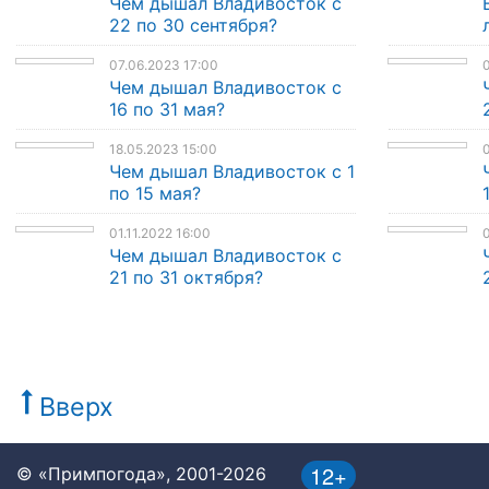
Чем дышал Владивосток с
22 по 30 сентября?
07.06.2023 17:00
0
Чем дышал Владивосток с
16 по 31 мая?
18.05.2023 15:00
0
Чем дышал Владивосток с 1
по 15 мая?
01.11.2022 16:00
0
Чем дышал Владивосток с
21 по 31 октября?
Вверх
12+
© «Примпогода», 2001-2026