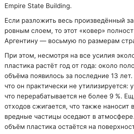
Empire State Building.
Если разложить весь произведённый за
ровным слоем, то этот «ковер» полнос
Аргентину — восьмую по размерам стра
При этом, несмотря на все усилия экол
пластика растёт год от года: около пол
объёма появилось за последние 13 лет. 
что он практически не утилизируется: 
что перерабатывается не более 9 %. Е
отходов сжигается, что также наносит 
вредные частицы оседают в атмосфере.
объём пластика остаётся на поверхнос