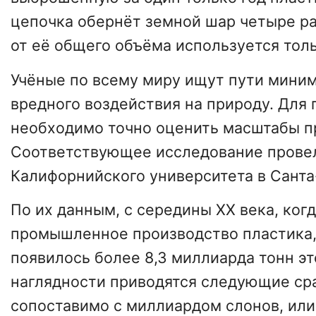
цепочка обернёт земной шар четыре ра
от её общего объёма используется толь
Учёные по всему миру ищут пути мини
вредного воздействия на природу. Для
необходимо точно оценить масштабы 
Соответствующее исследование провел
Калифорнийского университета в Санта
По их данным, с середины XX века, ког
промышленное производство пластика,
появилось более 8,3 миллиарда тонн эт
наглядности приводятся следующие сра
сопоставимо с миллиардом слонов, или